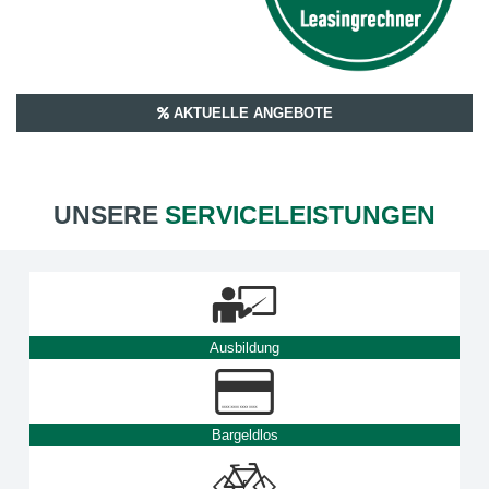
AKTUELLE ANGEBOTE
UNSERE
SERVICELEISTUNGEN
Ausbildung
Bargeldlos