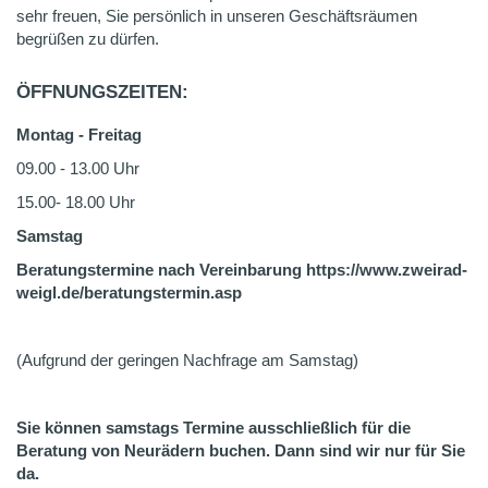
sehr freuen, Sie persönlich in unseren Geschäftsräumen
begrüßen zu dürfen.
ÖFFNUNGSZEITEN:
Montag - Freitag
09.00 - 13.00 Uhr
15.00- 18.00 Uhr
Samstag
Beratungstermine nach Vereinbarung https://www.zweirad-
weigl.de/beratungstermin.asp
(Aufgrund der geringen Nachfrage am Samstag)
Sie können samstags Termine ausschließlich für die
Beratung von Neurädern buchen. Dann sind wir nur für Sie
da.