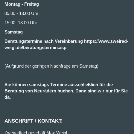
Montag - Freitag
09.00 - 13.00 Uhr
15.00- 18.00 Uhr
Samstag
Beratungstermine nach Vereinbarung https://www.zweirad-
weigl.de/beratungstermin.asp
(Aufgrund der geringen Nachfrage am Samstag)
Sie können samstags Termine ausschließlich für die
Beratung von Neurädern buchen. Dann sind wir nur für Sie
da.
ANSCHRIFT / KONTAKT:
Zweiradfachgeschäft Max Weigl