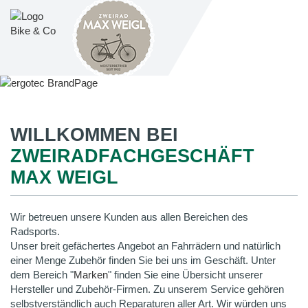
WILLKOMMEN BEI
ZWEIRADFACHGESCHÄFT
MAX WEIGL
Wir betreuen unsere Kunden aus allen Bereichen des
Radsports.
Unser breit gefächertes Angebot an Fahrrädern und natürlich
einer Menge Zubehör finden Sie bei uns im Geschäft. Unter
dem Bereich "
Marken
" finden Sie eine Übersicht unserer
Hersteller und Zubehör-Firmen. Zu unserem Service gehören
selbstverständlich auch Reparaturen aller Art. Wir würden uns