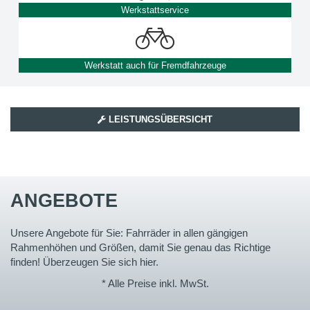
Werkstattservice
Werkstatt auch für Fremdfahrzeuge
LEISTUNGSÜBERSICHT
ANGEBOTE
Unsere Angebote für Sie: Fahrräder in allen gängigen
Rahmenhöhen und Größen, damit Sie genau das Richtige
finden! Überzeugen Sie sich hier.
* Alle Preise inkl. MwSt.