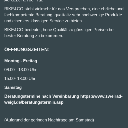
BIKE&CO steht vielmehr für das Versprechen, eine ehrliche und
fachkompetente Beratung, qualitativ sehr hochwertige Produkte
und einen erstklassigen Service zu bieten.
BIKE&CO bedeutet, hohe Qualität zu günstigen Preisen bei
bester Beratung zu bekommen.
ÖFFNUNGSZEITEN:
Montag - Freitag
09.00 - 13.00 Uhr
15.00- 18.00 Uhr
Samstag
Beratungstermine nach Vereinbarung https://www.zweirad-
weigl.de/beratungstermin.asp
(Aufgrund der geringen Nachfrage am Samstag)