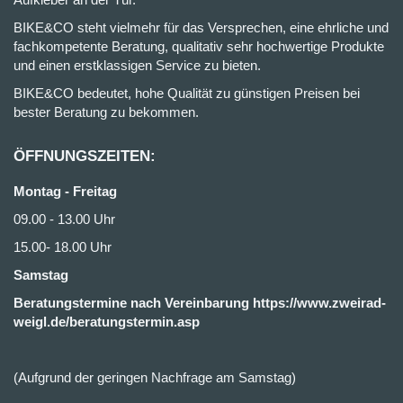
BIKE&CO steht vielmehr für das Versprechen, eine ehrliche und
fachkompetente Beratung, qualitativ sehr hochwertige Produkte
und einen erstklassigen Service zu bieten.
BIKE&CO bedeutet, hohe Qualität zu günstigen Preisen bei
bester Beratung zu bekommen.
ÖFFNUNGSZEITEN:
Montag - Freitag
09.00 - 13.00 Uhr
15.00- 18.00 Uhr
Samstag
Beratungstermine nach Vereinbarung https://www.zweirad-
weigl.de/beratungstermin.asp
(Aufgrund der geringen Nachfrage am Samstag)