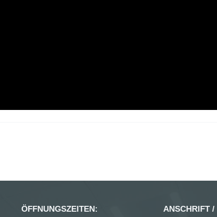
ÖFFNUNGSZEITEN:
ANSCHRIFT /