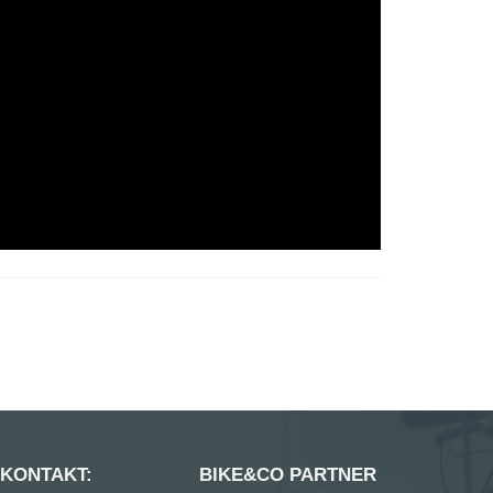
 KONTAKT:
BIKE&CO PARTNER