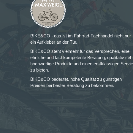
BIKE&CO - das ist im Fahrrad-Fachhandel nicht nur
ein Aufkleber an der Tür.
BIKE&CO steht vielmehr für das Versprechen, eine
ehrliche und fachkompetente Beratung, qualitativ seh
hochwertige Produkte und einen erstklassigen Servi
zu bieten.
BIKE&CO bedeutet, hohe Qualität zu günstigen
Preisen bei bester Beratung zu bekommen.