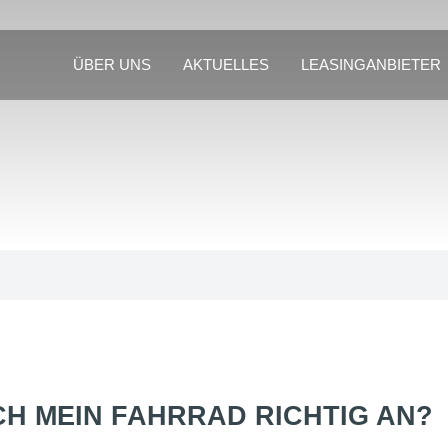
ÜBER UNS
AKTUELLES
LEASINGANBIETER
CH MEIN FAHRRAD RICHTIG AN?