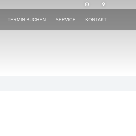
TERMIN BUCHEN
SERVICE
KONTAKT