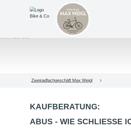
Zweiradfachgeschäft Max Weigl
KAUFBERATUNG:
ABUS - WIE SCHLIESSE I